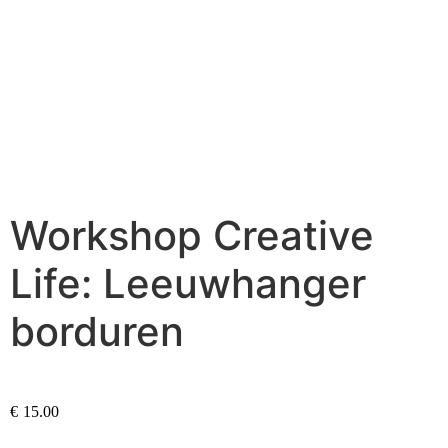
Workshop Creative
Life: Leeuwhanger
borduren
€
15.00