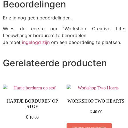
Beoordelingen
Er zijn nog geen beoordelingen.
Wees de eerste om “Workshop Creative Life:
Leeuwhanger borduren” te beoordelen
Je moet
ingelogd zijn
om een beoordeling te plaatsen.
Gerelateerde producten
HARTJE BORDUREN OP
WORKSHOP TWO HEARTS
STOF
€
40.00
€
10.00