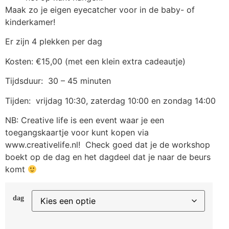
Maak zo je eigen eyecatcher voor in de baby- of
kinderkamer!
Er zijn 4 plekken per dag
Kosten: €15,00 (met een klein extra cadeautje)
Tijdsduur: 30 – 45 minuten
Tijden: vrijdag 10:30, zaterdag 10:00 en zondag 14:00
NB: Creative life is een event waar je een
toegangskaartje voor kunt kopen via
www.creativelife.nl! Check goed dat je de workshop
boekt op de dag en het dagdeel dat je naar de beurs
komt
dag