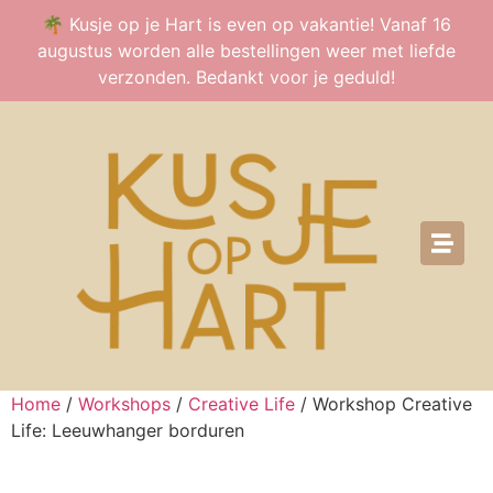
🌴 Kusje op je Hart is even op vakantie! Vanaf 16
augustus worden alle bestellingen weer met liefde
verzonden. Bedankt voor je geduld!
Home
/
Workshops
/
Creative Life
/ Workshop Creative
Life: Leeuwhanger borduren