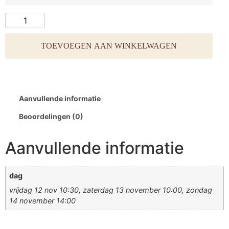
TOEVOEGEN AAN WINKELWAGEN
Aanvullende informatie
Beoordelingen (0)
Aanvullende informatie
dag
vrijdag 12 nov 10:30, zaterdag 13 november 10:00, zondag
14 november 14:00