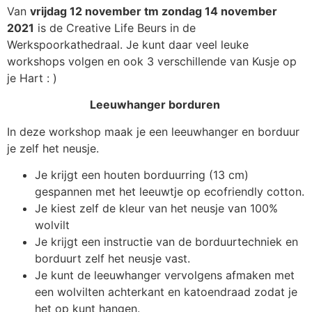
Van
vrijdag 12 november tm zondag 14 november
2021
is de Creative Life Beurs in de
Werkspoorkathedraal. Je kunt daar veel leuke
workshops volgen en ook 3 verschillende van Kusje op
je Hart : )
Leeuwhanger borduren
In deze workshop maak je een leeuwhanger en borduur
je zelf het neusje.
Je krijgt een houten borduurring (13 cm)
gespannen met het leeuwtje op ecofriendly cotton.
Je kiest zelf de kleur van het neusje van 100%
wolvilt
Je krijgt een instructie van de borduurtechniek en
borduurt zelf het neusje vast.
Je kunt de leeuwhanger vervolgens afmaken met
een wolvilten achterkant en katoendraad zodat je
het op kunt hangen.