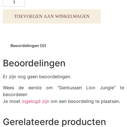
TOEVOEGEN AAN WINKELWAGEN
Beoordelingen (0)
Beoordelingen
Er zijn nog geen beoordelingen.
Wees de eerste om “Sierkussen Lion Jungle” te
beoordelen
Je moet
ingelogd zijn
om een beoordeling te plaatsen.
Gerelateerde producten