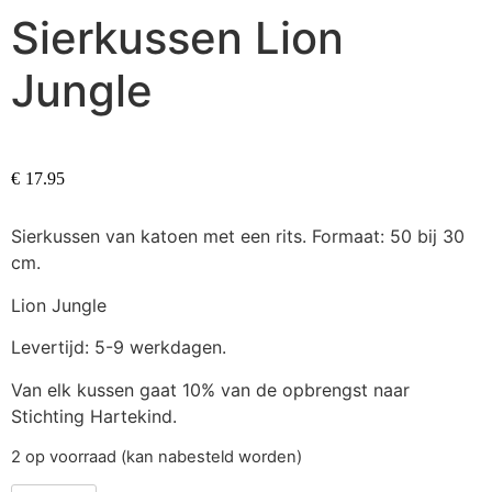
Sierkussen Lion
Jungle
€
17.95
Sierkussen van katoen met een rits. Formaat: 50 bij 30
cm.
Lion Jungle
Levertijd: 5-9 werkdagen.
Van elk kussen gaat 10% van de opbrengst naar
Stichting Hartekind.
2 op voorraad (kan nabesteld worden)