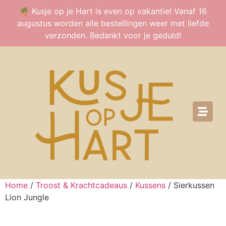
🌴 Kusje op je Hart is even op vakantie! Vanaf 16
augustus worden alle bestellingen weer met liefde
verzonden. Bedankt voor je geduld!
Home
/
Troost & Krachtcadeaus
/
Kussens
/ Sierkussen
Lion Jungle