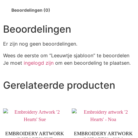
Beoordelingen (0)
Beoordelingen
Er zijn nog geen beoordelingen.
Wees de eerste om “Leeuwtje sjabloon” te beoordelen
Je moet
ingelogd zijn
om een beoordeling te plaatsen.
Gerelateerde producten
EMBROIDERY ARTWORK
EMBROIDERY ARTWORK