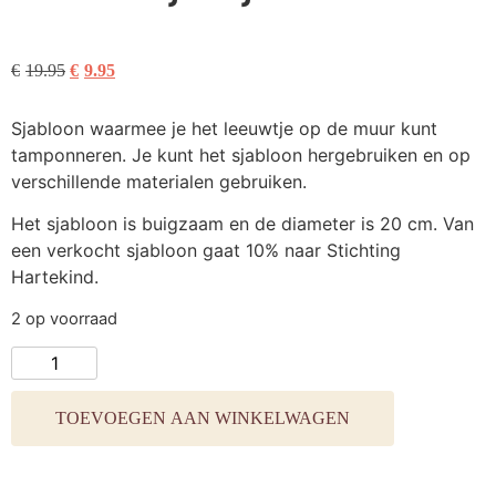
€
19.95
€
9.95
Sjabloon waarmee je het leeuwtje op de muur kunt
tamponneren. Je kunt het sjabloon hergebruiken en op
verschillende materialen gebruiken.
Het sjabloon is buigzaam en de diameter is 20 cm. Van
een verkocht sjabloon gaat 10% naar Stichting
Hartekind.
2 op voorraad
TOEVOEGEN AAN WINKELWAGEN