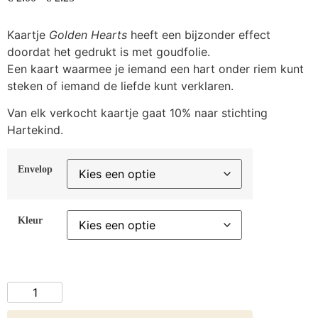
Kaartje
Golden Hearts
heeft een bijzonder effect
doordat het gedrukt is met goudfolie.
Een kaart waarmee je iemand een hart onder riem kunt
steken of iemand de liefde kunt verklaren.
Van elk verkocht kaartje gaat 10% naar stichting
Hartekind.
Envelop
Kleur