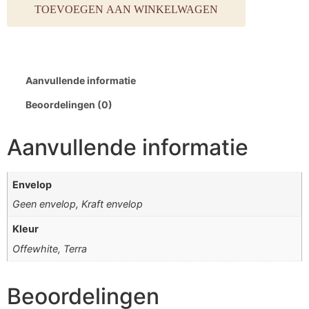
TOEVOEGEN AAN WINKELWAGEN
Aanvullende informatie
Beoordelingen (0)
Aanvullende informatie
Envelop
Geen envelop, Kraft envelop
Kleur
Offewhite, Terra
Beoordelingen