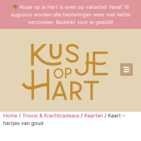
🌴 Kusje op je Hart is even op vakantie! Vanaf 16
augustus worden alle bestellingen weer met liefde
verzonden. Bedankt voor je geduld!
Home
/
Troost & Krachtcadeaus
/
Kaarten
/ Kaart –
hartjes van goud