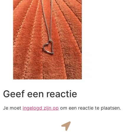
Geef een reactie
Je moet
ingelogd zijn op
om een reactie te plaatsen.