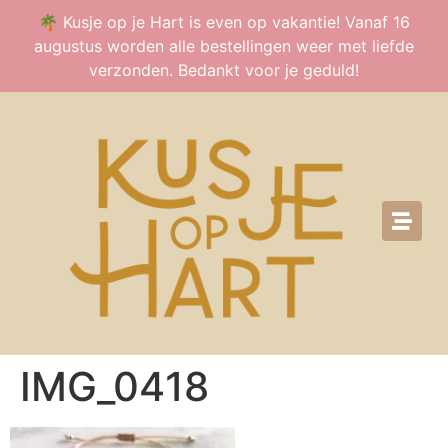
🌴 Kusje op je Hart is even op vakantie! Vanaf 16
augustus worden alle bestellingen weer met liefde
verzonden. Bedankt voor je geduld!
IMG_0418