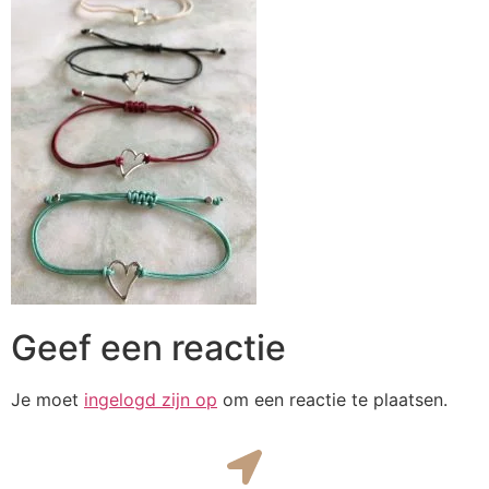
Geef een reactie
Je moet
ingelogd zijn op
om een reactie te plaatsen.