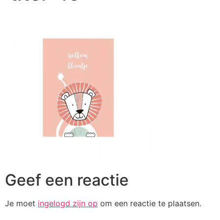
Geef een reactie
Je moet
ingelogd zijn op
om een reactie te plaatsen.