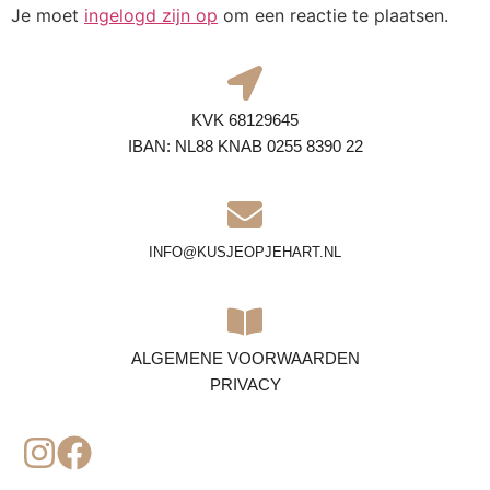
Je moet
ingelogd zijn op
om een reactie te plaatsen.
KVK 68129645
IBAN: NL88 KNAB 0255 8390 22
INFO@KUSJEOPJEHART.NL
ALGEMENE VOORWAARDEN
PRIVACY