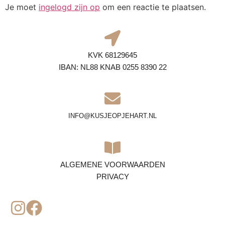
Je moet
ingelogd zijn op
om een reactie te plaatsen.
KVK 68129645
IBAN: NL88 KNAB 0255 8390 22
INFO@KUSJEOPJEHART.NL
ALGEMENE VOORWAARDEN
PRIVACY