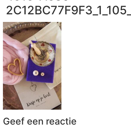
2C12BC77F9F3_1_105
Geef een reactie