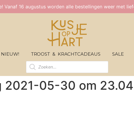
ie! Vanaf 16 augustus worden alle bestellingen weer met lie
NIEUW!
TROOST & KRACHTCADEAUS
SALE
g 2021-05-30 om 23.04