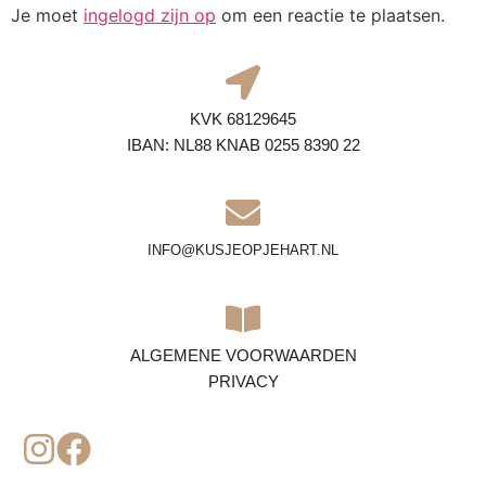
Je moet
ingelogd zijn op
om een reactie te plaatsen.
KVK 68129645
IBAN: NL88 KNAB 0255 8390 22
INFO@KUSJEOPJEHART.NL
ALGEMENE VOORWAARDEN
PRIVACY