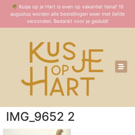
🌴 Kusje op je Hart is even op vakantie! Vanaf 16
augustus worden alle bestellingen weer met liefde
verzonden. Bedankt voor je geduld!
IMG_9652 2