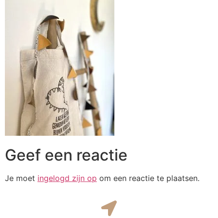
Geef een reactie
Je moet
ingelogd zijn op
om een reactie te plaatsen.