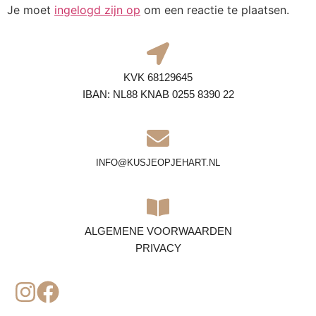
Je moet
ingelogd zijn op
om een reactie te plaatsen.
KVK 68129645
IBAN: NL88 KNAB 0255 8390 22
INFO@KUSJEOPJEHART.NL
ALGEMENE VOORWAARDEN
PRIVACY