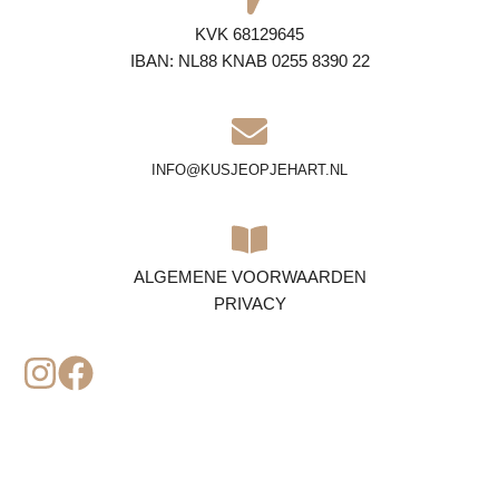
KVK 68129645
IBAN: NL88 KNAB 0255 8390 22
INFO@KUSJEOPJEHART.NL
ALGEMENE VOORWAARDEN
PRIVACY