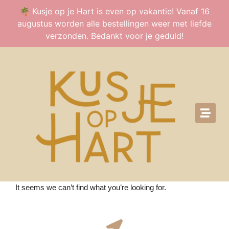
🌴 Kusje op je Hart is even op vakantie! Vanaf 16
augustus worden alle bestellingen weer met liefde
verzonden. Bedankt voor je geduld!
It seems we can’t find what you’re looking for.