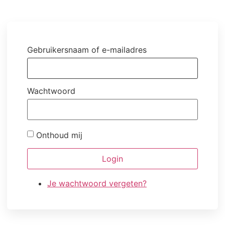
Gebruikersnaam of e-mailadres
Wachtwoord
Onthoud mij
Login
Je wachtwoord vergeten?