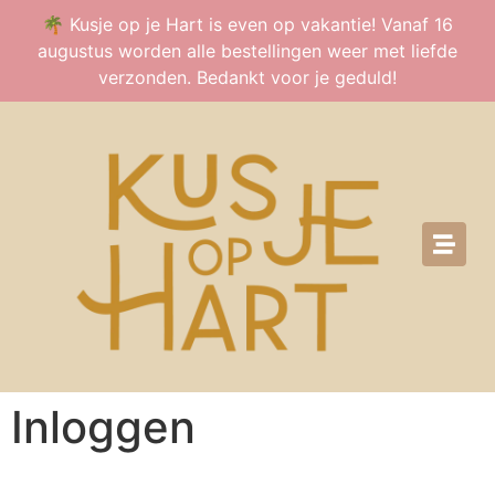
🌴 Kusje op je Hart is even op vakantie! Vanaf 16
augustus worden alle bestellingen weer met liefde
verzonden. Bedankt voor je geduld!
Inloggen