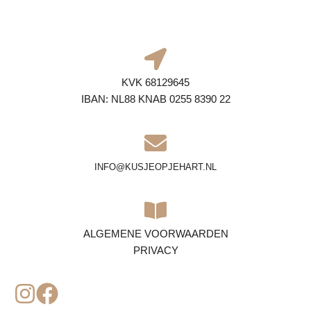
KVK 68129645
IBAN: NL88 KNAB 0255 8390 22
INFO@KUSJEOPJEHART.NL
ALGEMENE VOORWAARDEN
PRIVACY