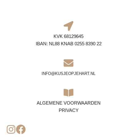
KVK 68129645
IBAN: NL88 KNAB 0255 8390 22
INFO@KUSJEOPJEHART.NL
ALGEMENE VOORWAARDEN
PRIVACY