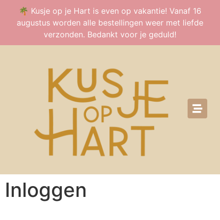
🌴 Kusje op je Hart is even op vakantie! Vanaf 16
augustus worden alle bestellingen weer met liefde
verzonden. Bedankt voor je geduld!
Inloggen