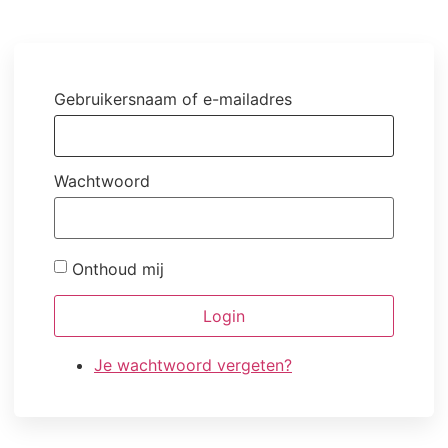
Gebruikersnaam of e-mailadres
Wachtwoord
Onthoud mij
Login
Je wachtwoord vergeten?