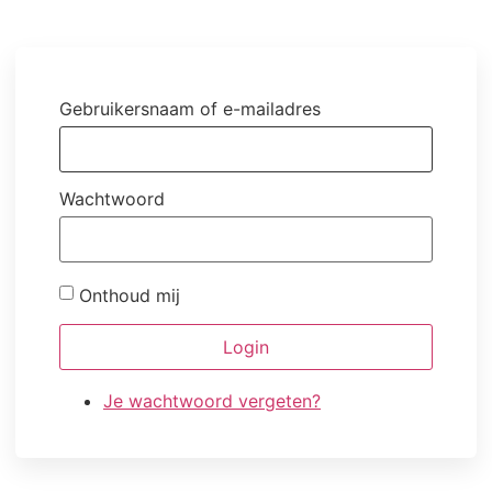
Gebruikersnaam of e-mailadres
Wachtwoord
Onthoud mij
Login
Je wachtwoord vergeten?