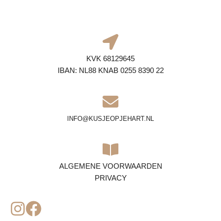
KVK 68129645
IBAN: NL88 KNAB 0255 8390 22
INFO@KUSJEOPJEHART.NL
ALGEMENE VOORWAARDEN
PRIVACY