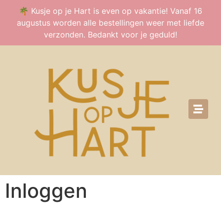
🌴 Kusje op je Hart is even op vakantie! Vanaf 16
augustus worden alle bestellingen weer met liefde
verzonden. Bedankt voor je geduld!
Inloggen