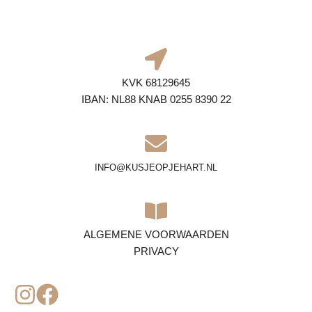
KVK 68129645
IBAN: NL88 KNAB 0255 8390 22
INFO@KUSJEOPJEHART.NL
ALGEMENE VOORWAARDEN
PRIVACY