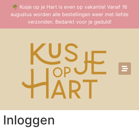
🌴 Kusje op je Hart is even op vakantie! Vanaf 16
augustus worden alle bestellingen weer met liefde
verzonden. Bedankt voor je geduld!
Inloggen