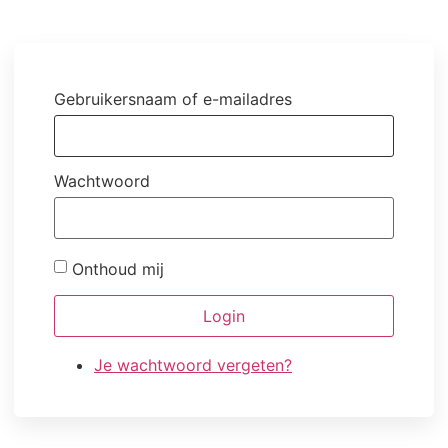
Gebruikersnaam of e-mailadres
Wachtwoord
Onthoud mij
Login
Je wachtwoord vergeten?