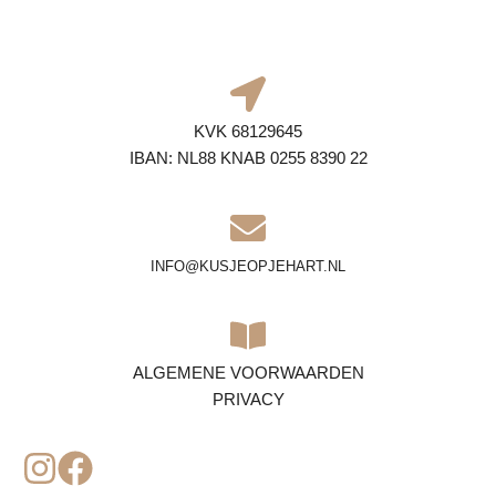
KVK 68129645
IBAN: NL88 KNAB 0255 8390 22
INFO@KUSJEOPJEHART.NL
ALGEMENE VOORWAARDEN
PRIVACY