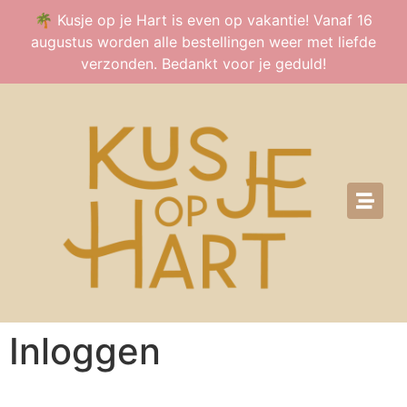
🌴 Kusje op je Hart is even op vakantie! Vanaf 16
augustus worden alle bestellingen weer met liefde
verzonden. Bedankt voor je geduld!
Inloggen