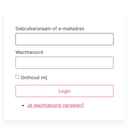
Gebruikersnaam of e-mailadres
Wachtwoord
Onthoud mij
Login
Je wachtwoord vergeten?