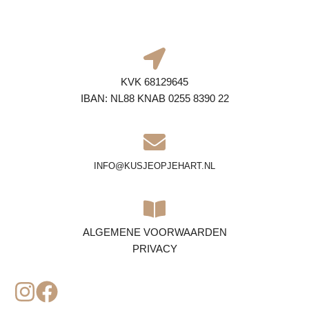
KVK 68129645
IBAN: NL88 KNAB 0255 8390 22
INFO@KUSJEOPJEHART.NL
ALGEMENE VOORWAARDEN
PRIVACY