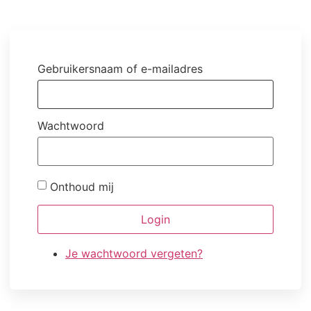
Gebruikersnaam of e-mailadres
Wachtwoord
Onthoud mij
Login
Je wachtwoord vergeten?