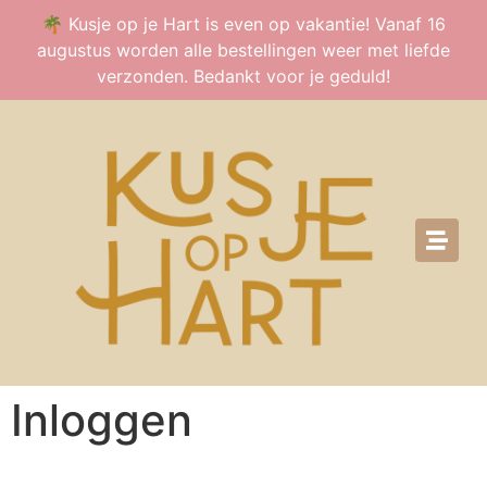
🌴 Kusje op je Hart is even op vakantie! Vanaf 16
augustus worden alle bestellingen weer met liefde
verzonden. Bedankt voor je geduld!
Inloggen