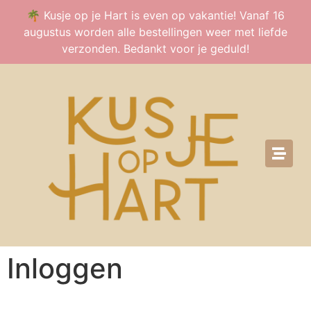
🌴 Kusje op je Hart is even op vakantie! Vanaf 16
augustus worden alle bestellingen weer met liefde
verzonden. Bedankt voor je geduld!
Inloggen