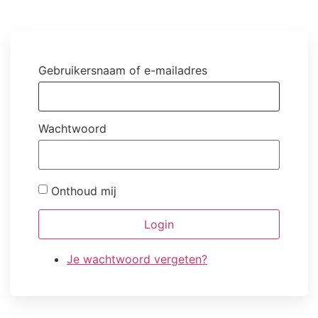
Gebruikersnaam of e-mailadres
Wachtwoord
Onthoud mij
Login
Je wachtwoord vergeten?