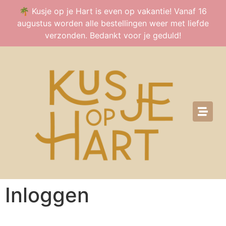
🌴 Kusje op je Hart is even op vakantie! Vanaf 16
augustus worden alle bestellingen weer met liefde
verzonden. Bedankt voor je geduld!
Inloggen