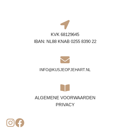
KVK 68129645
IBAN: NL88 KNAB 0255 8390 22
INFO@KUSJEOPJEHART.NL
ALGEMENE VOORWAARDEN
PRIVACY