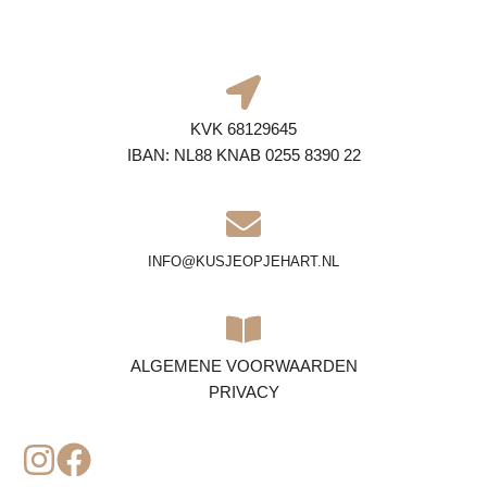
KVK 68129645
IBAN: NL88 KNAB 0255 8390 22
INFO@KUSJEOPJEHART.NL
ALGEMENE VOORWAARDEN
PRIVACY