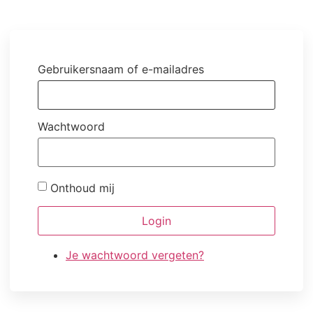
Gebruikersnaam of e-mailadres
Wachtwoord
Onthoud mij
Login
Je wachtwoord vergeten?