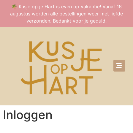
🌴 Kusje op je Hart is even op vakantie! Vanaf 16
augustus worden alle bestellingen weer met liefde
verzonden. Bedankt voor je geduld!
Inloggen