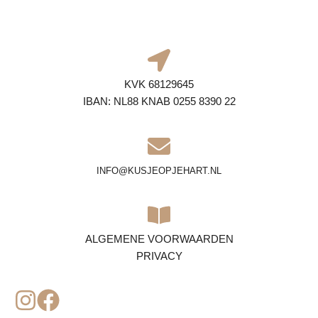
KVK 68129645
IBAN: NL88 KNAB 0255 8390 22
INFO@KUSJEOPJEHART.NL
ALGEMENE VOORWAARDEN
PRIVACY