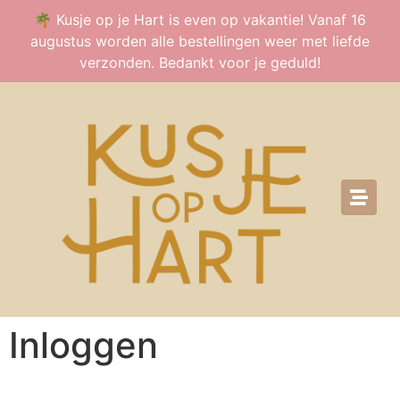
🌴 Kusje op je Hart is even op vakantie! Vanaf 16
augustus worden alle bestellingen weer met liefde
verzonden. Bedankt voor je geduld!
Inloggen