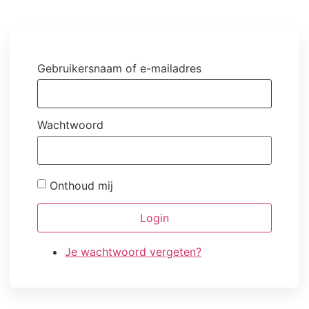
Gebruikersnaam of e-mailadres
Wachtwoord
Onthoud mij
Login
Je wachtwoord vergeten?