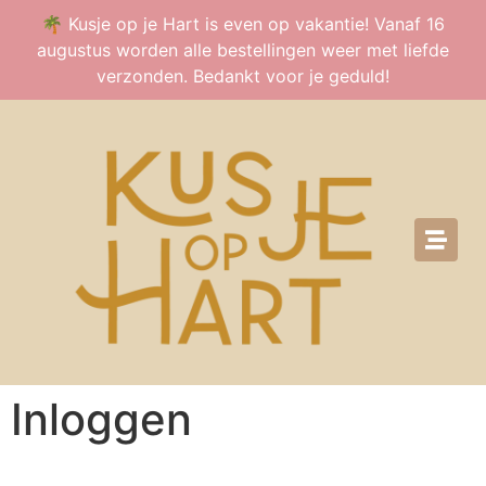
🌴 Kusje op je Hart is even op vakantie! Vanaf 16
augustus worden alle bestellingen weer met liefde
verzonden. Bedankt voor je geduld!
Inloggen