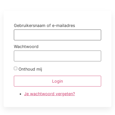
Gebruikersnaam of e-mailadres
Wachtwoord
Onthoud mij
Login
Je wachtwoord vergeten?