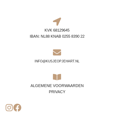
KVK 68129645
IBAN: NL88 KNAB 0255 8390 22
INFO@KUSJEOPJEHART.NL
ALGEMENE VOORWAARDEN
PRIVACY